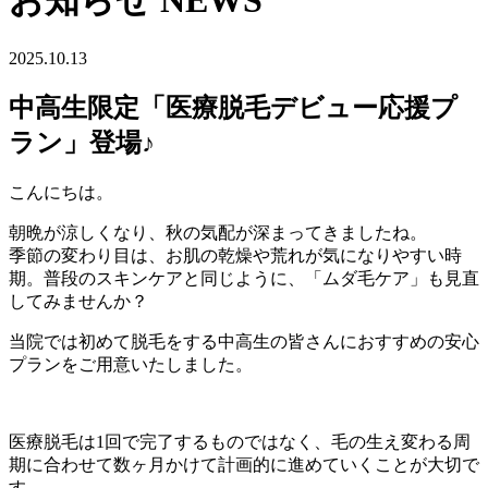
お知らせ
NEWS
2025.10.13
中高生限定「医療脱毛デビュー応援プ
ラン」登場♪
こんにちは。
朝晩が涼しくなり、秋の気配が深まってきましたね。
季節の変わり目は、お肌の乾燥や荒れが気になりやすい時
期。普段のスキンケアと同じように、「ムダ毛ケア」も見直
してみませんか？
当院では初めて脱毛をする中高生の皆さんにおすすめの安心
プランをご用意いたしました。
医療脱毛は1回で完了するものではなく、毛の生え変わる周
期に合わせて数ヶ月かけて計画的に進めていくことが大切で
す。