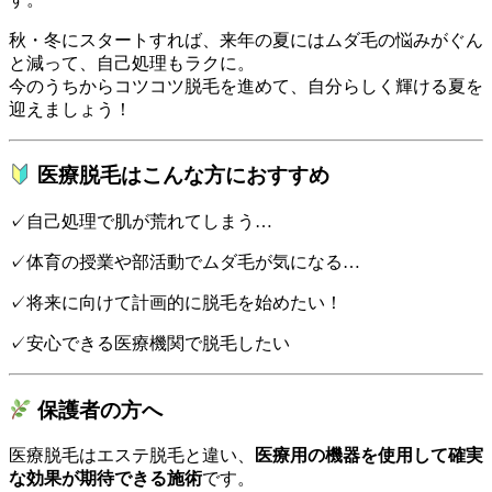
秋・冬にスタートすれば、来年の夏にはムダ毛の悩みがぐん
と減って、自己処理もラクに。
今のうちからコツコツ脱毛を進めて、自分らしく輝ける夏を
迎えましょう！
医療脱毛はこんな方におすすめ
✓自己処理で肌が荒れてしまう…
✓体育の授業や部活動でムダ毛が気になる…
✓将来に向けて計画的に脱毛を始めたい！
✓安心できる医療機関で脱毛したい
保護者の方へ
医療脱毛はエステ脱毛と違い、
医療用の機器を使用して確実
な効果が期待できる施術
です。