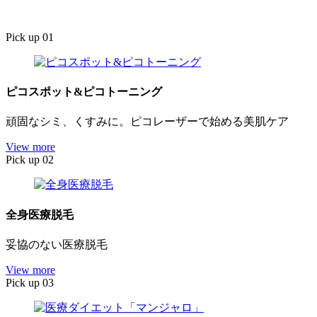
Pick up 01
ピコスポット&ピコトーニング
頑固なシミ、くすみに。ピコレーザーで始める美肌ケア
View more
Pick up 02
全身医療脱毛
妥協のない医療脱毛
View more
Pick up 03