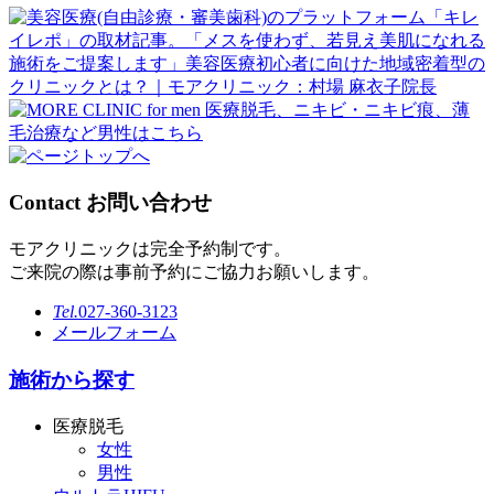
Contact
お問い合わせ
モアクリニックは完全予約制です。
ご来院の際は事前予約にご協力お願いします。
Tel.
027-360-3123
メールフォーム
施術から探す
医療脱毛
女性
男性