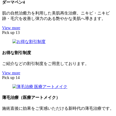
ダーマペン4
肌の自然治癒力を利用した美肌再生治療。ニキビ・ニキビ
跡・毛穴を改善し弾力のある艶やかな美肌へ導きます。
View more
Pick up 13
お得な割引制度
ご紹介などの割引制度をご用意しております。
View more
Pick up 14
薄毛治療（医療アートメイク）
施術直後に効果をご実感いただける新時代の薄毛治療です。