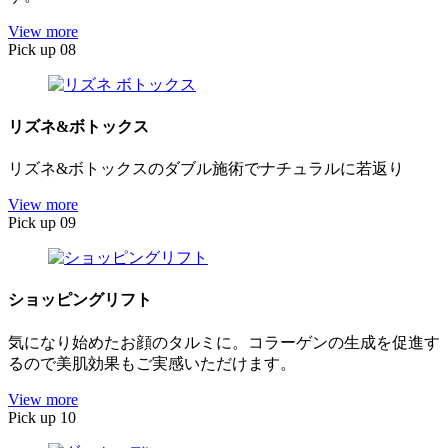
View more
Pick up 08
リズネ&ボトックス
リズネ&ボトックスのダブル施術でナチュラルに若返り
View more
Pick up 09
ショッピングリフト
気になり始めたお顔のタルミに。コラーゲンの生成を促進す
るので美肌効果もご実感いただけます。
View more
Pick up 10