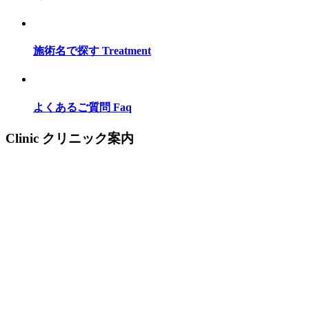
施術名で探す
Treatment
よくあるご質問
Faq
Clinic
クリニック案内