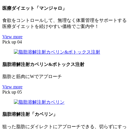
医療ダイエット「マンジャロ」
食欲をコントロールして、無理なく体重管理をサポートする
医療ダイエットを続けやすい価格でご案内中！
View more
Pick up 04
脂肪溶解注射カベリン&ボトックス注射
脂肪と筋肉にWでアプローチ
View more
Pick up 05
脂肪溶解注射「カベリン」
狙った脂肪にダイレクトにアプローチできる、切らずにすっ