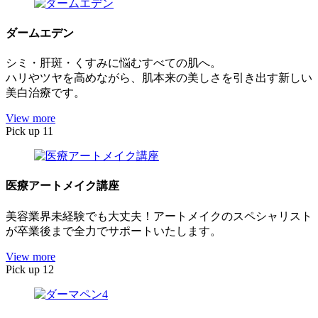
ダームエデン
シミ・肝斑・くすみに悩むすべての肌へ。
ハリやツヤを高めながら、肌本来の美しさを引き出す新しい
美白治療です。
View more
Pick up 11
医療アートメイク講座
美容業界未経験でも大丈夫！アートメイクのスペシャリスト
が卒業後まで全力でサポートいたします。
View more
Pick up 12