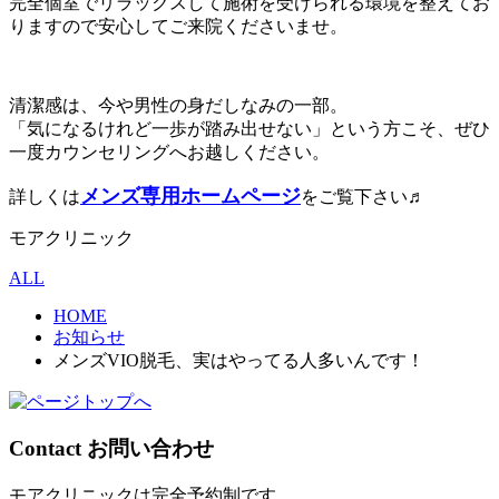
完全個室でリラックスして施術を受けられる環境を整えてお
りますので安心してご来院くださいませ。
清潔感は、今や男性の身だしなみの一部。
「気になるけれど一歩が踏み出せない」という方こそ、ぜひ
一度カウンセリングへお越しください。
メンズ専用ホームページ
詳しくは
をご覧下さい♬
モアクリニック
ALL
HOME
お知らせ
メンズVIO脱毛、実はやってる人多いんです！
Contact
お問い合わせ
モアクリニックは完全予約制です。